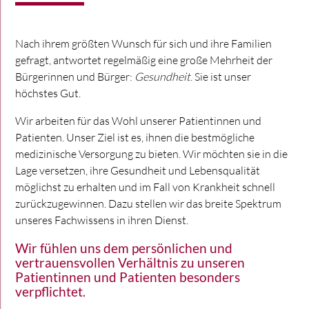
Nach ihrem größten Wunsch für sich und ihre Familien
gefragt, antwortet regelmäßig eine große Mehrheit der
Bürgerinnen und Bürger:
Gesundheit
. Sie ist unser
höchstes Gut.
Wir arbeiten für das Wohl unserer Patientinnen und
Patienten. Unser Ziel ist es, ihnen die bestmögliche
medizinische Versorgung zu bieten. Wir möchten sie in die
Lage versetzen, ihre Gesundheit und Lebensqualität
möglichst zu erhalten und im Fall von Krankheit schnell
zurückzugewinnen. Dazu stellen wir das breite Spektrum
unseres Fachwissens in ihren Dienst.
Wir fühlen uns dem persönlichen und
vertrauensvollen Verhältnis zu unseren
Patientinnen und Patienten besonders
verpflichtet.