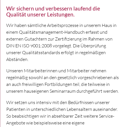
Wir sichern und verbessern laufend die
Qualität unserer Leistungen.
Wir haben sämtliche Arbeitsprozesse in unserem Haus in
einem Qualitätsmanagement-Handbuch erfasst und
externen Gutachtern zur Zertifizierung im Rahmen von
DIN EN ISO 9001:2008 vorgelegt. Die Überprüfung
unserer Qualitätsstandards erfolgt in regelmäßigen
Abständen.
Unseren Mitarbeiterinnen und Mitarbeiter nehmen
regelmäßig sowohl an den gesetzlich vorgeschriebenen als
an auch freiwilligen Fortbildungen teil, die teilweise in
unserem hauseigenen Seminarraum durchgeführt werden.
Wir setzen uns intensiv mit den Bedürfnissen unserer
Patienten in unterschiedlichen Lebensaltern auseinander.
So beabsichtigen wir in absehbarer Zeit weitere Service-
Angebote wie beispielsweise eine eigene