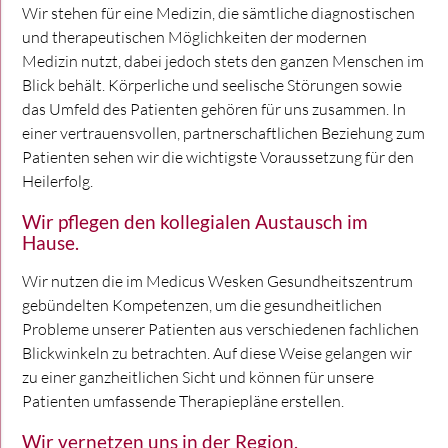
Wir stehen für eine Medizin, die sämtliche diagnostischen
und therapeutischen Möglichkeiten der modernen
Medizin nutzt, dabei jedoch stets den ganzen Menschen im
Blick behält. Körperliche und seelische Störungen sowie
das Umfeld des Patienten gehören für uns zusammen. In
einer vertrauensvollen, partnerschaftlichen Beziehung zum
Patienten sehen wir die wichtigste Voraussetzung für den
Heilerfolg.
Wir pflegen den kollegialen Austausch im
Hause.
Wir nutzen die im Medicus Wesken Gesundheitszentrum
gebündelten Kompetenzen, um die gesundheitlichen
Probleme unserer Patienten aus verschiedenen fachlichen
Blickwinkeln zu betrachten. Auf diese Weise gelangen wir
zu einer ganzheitlichen Sicht und können für unsere
Patienten umfassende Therapiepläne erstellen.
Wir vernetzen uns in der Region.