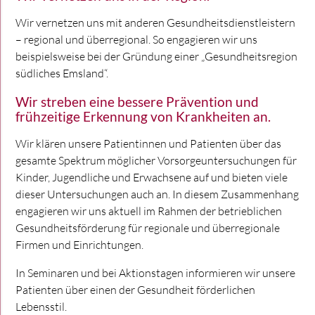
Wir vernetzen uns mit anderen Gesundheitsdienstleistern
– regional und überregional. So engagieren wir uns
beispielsweise bei der Gründung einer „Gesundheitsregion
südliches Emsland“.
Wir streben eine bessere Prävention und
frühzeitige Erkennung von Krankheiten an.
Wir klären unsere Patientinnen und Patienten über das
gesamte Spektrum möglicher Vorsorgeuntersuchungen für
Kinder, Jugendliche und Erwachsene auf und bieten viele
dieser Untersuchungen auch an. In diesem Zusammenhang
engagieren wir uns aktuell im Rahmen der betrieblichen
Gesundheitsförderung für regionale und überregionale
Firmen und Einrichtungen.
In Seminaren und bei Aktionstagen informieren wir unsere
Patienten über einen der Gesundheit förderlichen
Lebensstil.